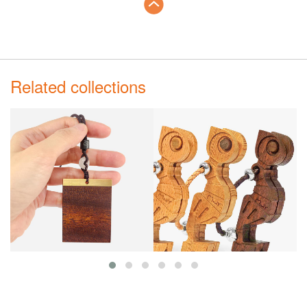
Related collections