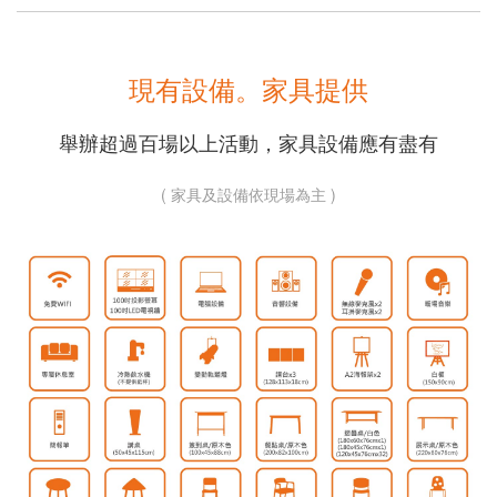
現有設備。家具提供
舉辦超過百場以上活動，家具設備應有盡有
( 家具及設備依現場為主 )