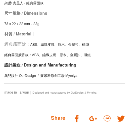
架讚! 奧星人 - 經典霧面款
尺寸規格 / Dimensions |
78 x 22 x 22 mm．
23g
材質 / Material |
經典霧面款：
ABS、編織皮繩、原木、金屬扣、磁鐵
經典霧面擴香款：ABS、編織皮繩、原木、金屬扣、磁鐵
設計製造 / Design and Manufacturing |
奧兒設計 OurDesign / 麥米雅原創工場 Mymiya
made in Taiwan｜
Designed and manufactured by OurDesign & Mymiya
Share