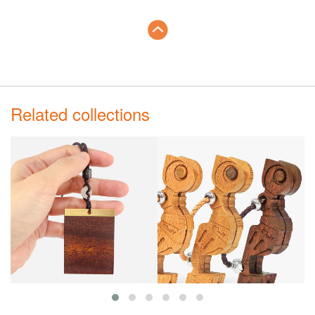
Related collections