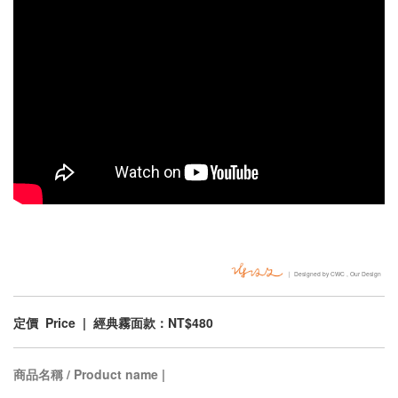
｜ Designed by CWC , Our Design
定價 Price | 經典霧面款：NT$480
商品名稱 / Product name |