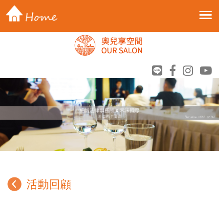
Toggle 
活動回顧