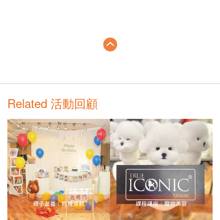
Related 活動回顧