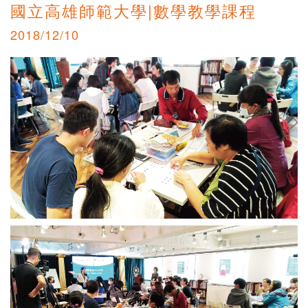
國立高雄師範大學|數學教學課程
2018/12/10