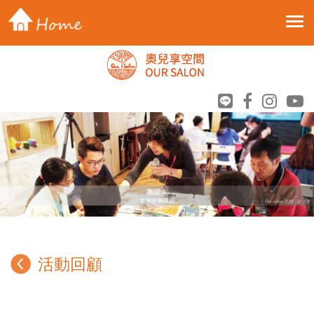
Toggle 
活動回顧