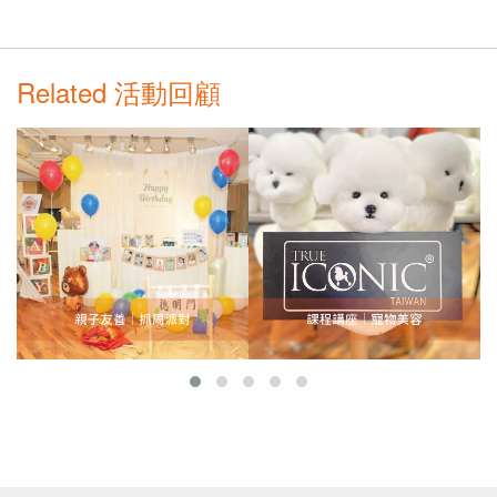
Related 活動回顧