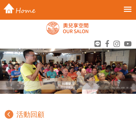
Toggle 
活動回顧