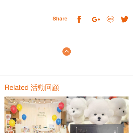
Share
Related 活動回顧