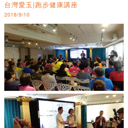
台灣愛玉|跑步健康講座
2018/9/10